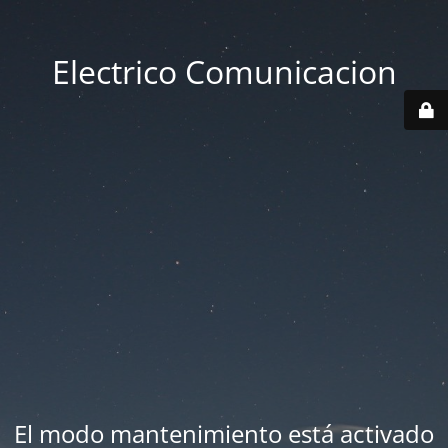
Electrico Comunicacion
El modo mantenimiento está activado