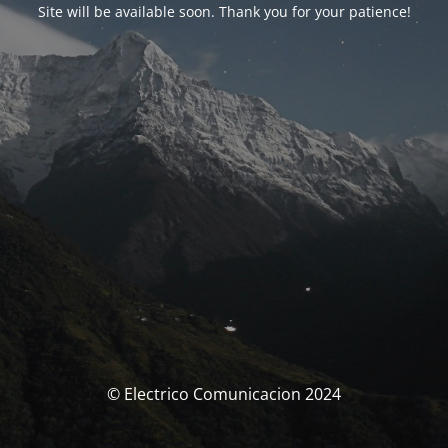
Site will be available soon. Thank you for your patience!
© Electrico Comunicacion 2024